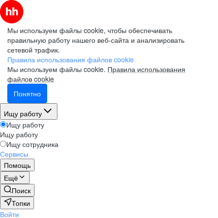
Мы используем файлы cookie, чтобы обеспечивать
правильную работу нашего веб-сайта и анализировать
сетевой трафик.
Правила использования файлов cookie
Мы используем файлы cookie.
Правила использования
файлов cookie
Понятно
Ищу работу
Ищу работу
Ищу работу
Ищу сотрудника
Сервисы
Помощь
Ещё
Поиск
Топки
Войти