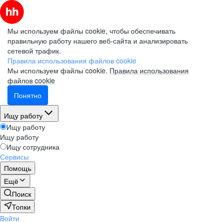
Мы используем файлы cookie, чтобы обеспечивать
правильную работу нашего веб-сайта и анализировать
сетевой трафик.
Правила использования файлов cookie
Мы используем файлы cookie.
Правила использования
файлов cookie
Понятно
Ищу работу
Ищу работу
Ищу работу
Ищу сотрудника
Сервисы
Помощь
Ещё
Поиск
Топки
Войти