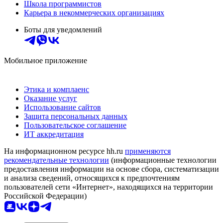
Школа программистов
Карьера в некоммерческих организациях
Боты для уведомлений
Мобильное приложение
Этика и комплаенс
Оказание услуг
Использование сайтов
Защита персональных данных
Пользовательское соглашение
ИТ аккредитация
На информационном ресурсе hh.ru
применяются
рекомендательные технологии
(информационные технологии
предоставления информации на основе сбора, систематизации
и анализа сведений, относящихся к предпочтениям
пользователей сети «Интернет», находящихся на территории
Российской Федерации)