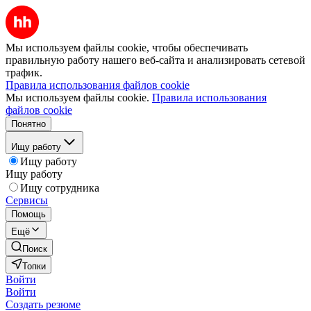
Мы используем файлы cookie, чтобы обеспечивать
правильную работу нашего веб-сайта и анализировать сетевой
трафик.
Правила использования файлов cookie
Мы используем файлы cookie.
Правила использования
файлов cookie
Понятно
Ищу работу
Ищу работу
Ищу работу
Ищу сотрудника
Сервисы
Помощь
Ещё
Поиск
Топки
Войти
Войти
Создать резюме