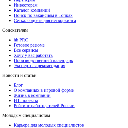
Инвесторам
Каталог компаний
Поиск по вакансиям в Топках
Сетка: соцсеть для нетворкинга
Соискателям
hh PRO
Готовое резюме
Все сервисы
Хочу у вас работать
Производственный календарь
Экспертная рекомендация
Новости и статьи
Блог
О компаниях в игровой форме
Жизнь в компании
ИТ-проекты
Рейтинг работодателей России
Молодым специалистам
Карьера для молодых специалистов