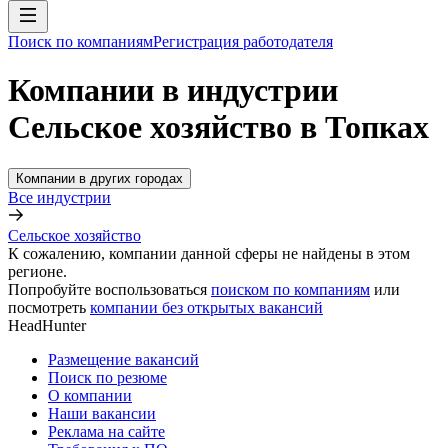
Поиск по компаниям
Регистрация работодателя
Компании в индустрии
Сельское хозяйство в Топках
Компании в других городах
Все индустрии
Сельское хозяйство
К сожалению, компании данной сферы не найдены в этом
регионе.
Попробуйте воспользоваться
поиском по компаниям
или
посмотреть
компании без открытых вакансий
HeadHunter
Размещение вакансий
Поиск по резюме
О компании
Наши вакансии
Реклама на сайте