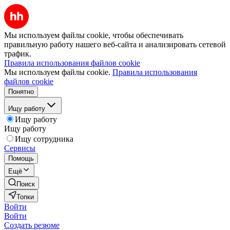
Мы используем файлы cookie, чтобы обеспечивать
правильную работу нашего веб-сайта и анализировать сетевой
трафик.
Правила использования файлов cookie
Мы используем файлы cookie.
Правила использования
файлов cookie
Понятно
Ищу работу
Ищу работу
Ищу работу
Ищу сотрудника
Сервисы
Помощь
Ещё
Поиск
Топки
Войти
Войти
Создать резюме