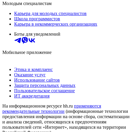
Молодым специалистам
Карьера для молодых специалистов
Школа программистов
Карьера в некоммерческих организациях
Боты для уведомлений
Мобильное приложение
Этика и комплаенс
Оказание услуг
Использование сайтов
Защита персональных данных
Пользовательское соглашение
ИТ аккредитация
На информационном ресурсе hh.ru
применяются
рекомендательные технологии
(информационные технологии
предоставления информации на основе сбора, систематизации
и анализа сведений, относящихся к предпочтениям
пользователей сети «Интернет», находящихся на территории