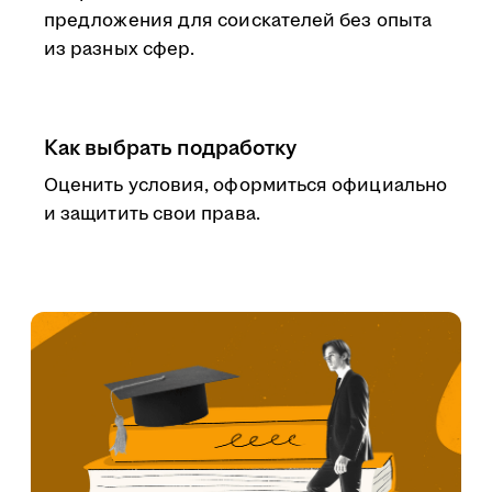
предложения для соискателей без опыта
из разных сфер.
Как выбрать подработку
Оценить условия, оформиться официально
и защитить свои права.