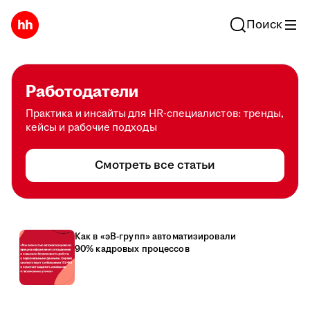
Поиск
Работодатели
Практика и инсайты для HR-специалистов: тренды,
кейсы и рабочие подходы
Смотреть все статьи
Как в «эВ-групп» автоматизировали
90% кадровых процессов