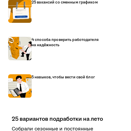
25 вакансий со сменным графиком
4 способа проверить работодателя
на надёжность
5 навыков, чтобы вести свой блог
25 вариантов подработки на лето
Собрали сезонные и постоянные