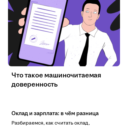
Что такое машиночитаемая
доверенность
Оклад и зарплата: в чём разница
Разбираемся, как считать оклад,