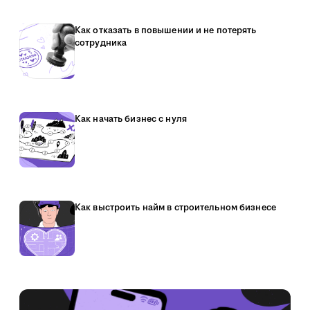
Как отказать в повышении и не потерять
сотрудника
Как начать бизнес с нуля
Как выстроить найм в строительном бизнесе