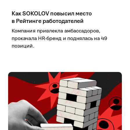
Как SOKOLOV повысил место
в Рейтинге работодателей
Компания привлекла амбассадоров,
прокачала HR-бренд и поднялась на 49
позиций.