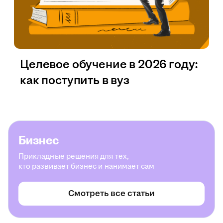
Целевое обучение в 2026 году:
как поступить в вуз
Бизнес
Прикладные решения для тех,
кто развивает бизнес и нанимает сам
Смотреть все статьи