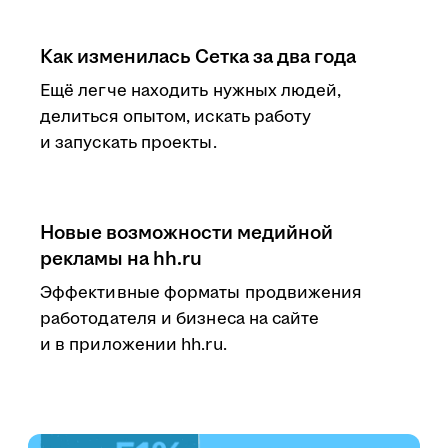
Как изменилась Сетка за два года
Ещё легче находить нужных людей,
делиться опытом, искать работу
и запускать проекты.
Новые возможности медийной
рекламы на hh.ru
Эффективные форматы продвижения
работодателя и бизнеса на сайте
и в приложении hh.ru.