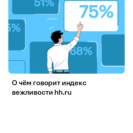
О чём говорит индекс
вежливости hh.ru