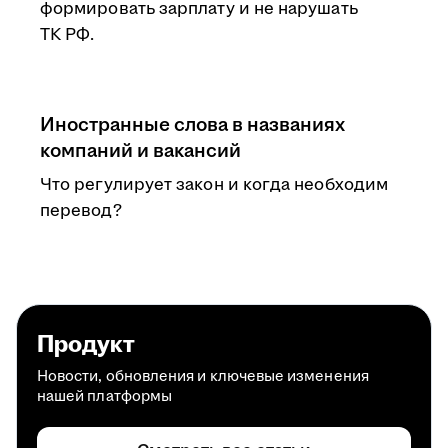
формировать зарплату и не нарушать
ТК РФ.
Иностранные слова в названиях
компаний и вакансий
Что регулирует закон и когда необходим
перевод?
Продукт
Новости, обновления и ключевые изменения
нашей платформы