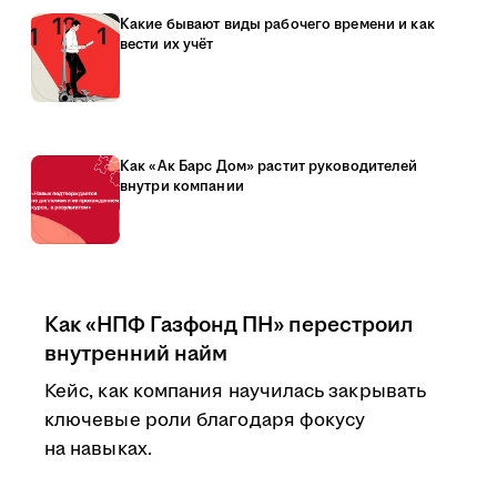
Какие бывают виды рабочего времени и как
вести их учёт
Как «Ак Барс Дом» растит руководителей
внутри компании
Как «НПФ Газфонд ПН» перестроил
внутренний найм
Кейс, как компания научилась закрывать
ключевые роли благодаря фокусу
на навыках.