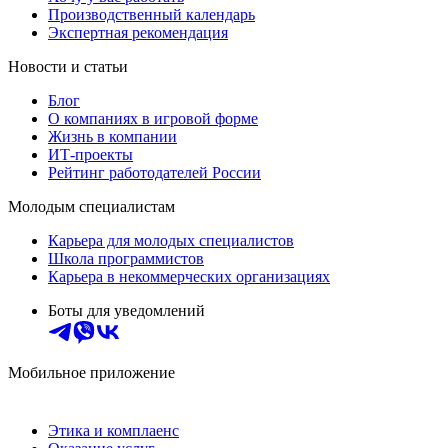
Производственный календарь
Экспертная рекомендация
Новости и статьи
Блог
О компаниях в игровой форме
Жизнь в компании
ИТ-проекты
Рейтинг работодателей России
Молодым специалистам
Карьера для молодых специалистов
Школа программистов
Карьера в некоммерческих организациях
Боты для уведомлений
Мобильное приложение
Этика и комплаенс