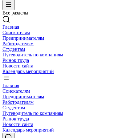
Все разделы
Главная
Соискателям
Предпринимателям
Работодателям
Студентам
Путеводитель по компаниям
Рынок труда
Новости сайта
Календарь мероприятий
Главная
Соискателям
Предпринимателям
Работодателям
Студентам
Путеводитель по компаниям
Рынок труда
Новости сайта
Календарь мероприятий