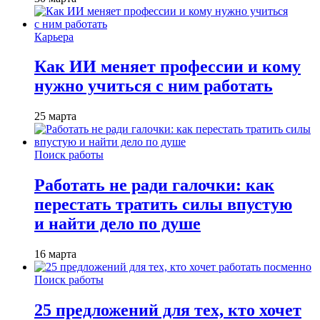
Карьера
Как ИИ меняет профессии и кому
нужно учиться с ним работать
25 марта
Поиск работы
Работать не ради галочки: как
перестать тратить силы впустую
и найти дело по душе
16 марта
Поиск работы
25 предложений для тех, кто хочет