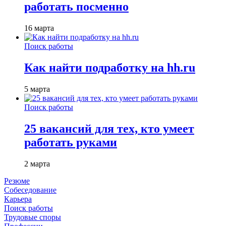
работать посменно
16 марта
Поиск работы
Как найти подработку на hh.ru
5 марта
Поиск работы
25 вакансий для тех, кто умеет
работать руками
2 марта
Резюме
Собеседование
Карьера
Поиск работы
Трудовые споры