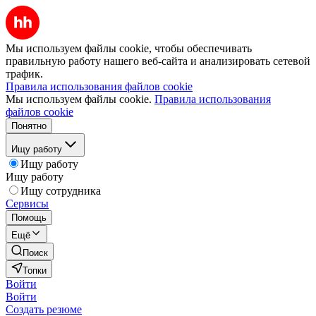
Мы используем файлы cookie, чтобы обеспечивать
правильную работу нашего веб-сайта и анализировать сетевой
трафик.
Правила использования файлов cookie
Мы используем файлы cookie.
Правила использования
файлов cookie
Понятно
Ищу работу
Ищу работу
Ищу работу
Ищу сотрудника
Сервисы
Помощь
Ещё
Поиск
Топки
Войти
Войти
Создать резюме