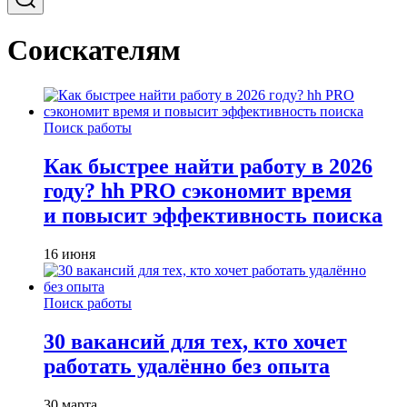
Соискателям
Поиск работы
Как быстрее найти работу в 2026
году? hh PRO сэкономит время
и повысит эффективность поиска
16 июня
Поиск работы
30 вакансий для тех, кто хочет
работать удалённо без опыта
30 марта