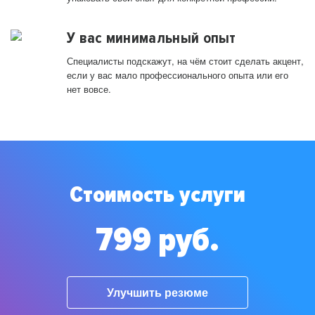
У вас минимальный опыт
Специалисты подскажут, на чём стоит сделать акцент,
если у вас мало профессионального опыта или его
нет вовсе.
Стоимость услуги
799 руб.
Улучшить резюме