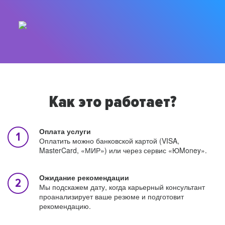
Как это работает?
Оплата услуги
Оплатить можно банковской картой (VISA,
MasterCard, «МИР») или через сервис «ЮMoney».
Ожидание рекомендации
Мы подскажем дату, когда карьерный консультант
проанализирует ваше резюме и подготовит
рекомендацию.