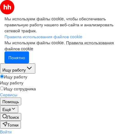
Мы используем файлы cookie, чтобы обеспечивать
правильную работу нашего веб-сайта и анализировать
сетевой трафик.
Правила использования файлов cookie
Мы используем файлы cookie.
Правила использования
файлов cookie
Понятно
Ищу работу
Ищу работу
Ищу работу
Ищу сотрудника
Сервисы
Помощь
Ещё
Поиск
Топки
Войти