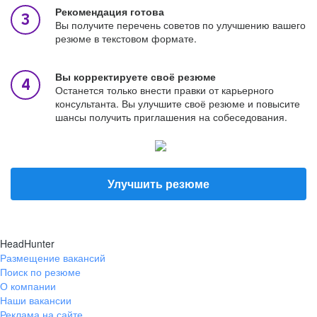
Рекомендация готова
Вы получите перечень советов по улучшению вашего
резюме в текстовом формате.
Вы корректируете своё резюме
Останется только внести правки от карьерного
консультанта. Вы улучшите своё резюме и повысите
шансы получить приглашения на собеседования.
Улучшить резюме
HeadHunter
Размещение вакансий
Поиск по резюме
О компании
Наши вакансии
Реклама на сайте