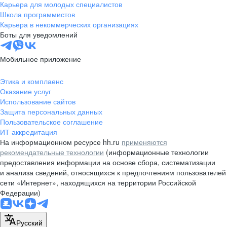
Карьера для молодых специалистов
Школа программистов
Карьера в некоммерческих организациях
Боты для уведомлений
Мобильное приложение
Этика и комплаенс
Оказание услуг
Использование сайтов
Защита персональных данных
Пользовательское соглашение
ИТ аккредитация
На информационном ресурсе hh.ru
применяются
рекомендательные технологии
(информационные технологии
предоставления информации на основе сбора, систематизации
и анализа сведений, относящихся к предпочтениям пользователей
сети «Интернет», находящихся на территории Российской
Федерации)
Русский