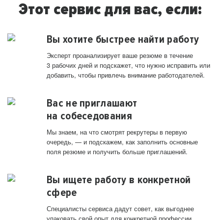
Этот сервис для вас, если:
Вы хотите быстрее найти работу
Эксперт проанализирует ваше резюме в течение
3 рабочих дней и подскажет, что нужно исправить или
добавить, чтобы привлечь внимание работодателей.
Вас не приглашают
на собеседования
Мы знаем, на что смотрят рекрутеры в первую
очередь, — и подскажем, как заполнить основные
поля резюме и получить больше приглашений.
Вы ищете работу в конкретной
сфере
Специалисты сервиса дадут совет, как выгоднее
упаковать свой опыт для конкретной профессии.