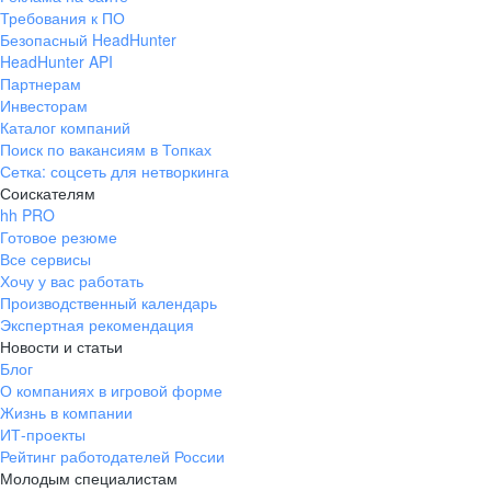
Требования к ПО
Безопасный HeadHunter
HeadHunter API
Партнерам
Инвесторам
Каталог компаний
Поиск по вакансиям в Топках
Сетка: соцсеть для нетворкинга
Соискателям
hh PRO
Готовое резюме
Все сервисы
Хочу у вас работать
Производственный календарь
Экспертная рекомендация
Новости и статьи
Блог
О компаниях в игровой форме
Жизнь в компании
ИТ-проекты
Рейтинг работодателей России
Молодым специалистам