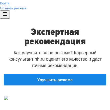
Войти
Создать резюме
Экспертная
рекомендация
Как улучшить ваше резюме? Карьерный
консультант hh.ru оценит его качество и даст
точные рекомендации.
Улучшить резюме