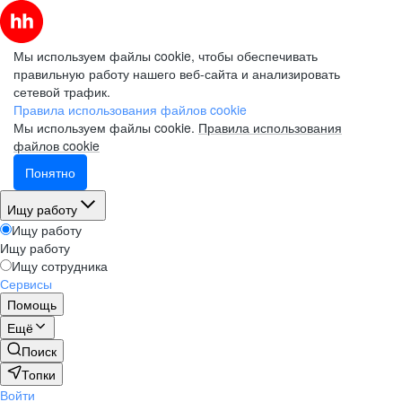
Мы используем файлы cookie, чтобы обеспечивать
правильную работу нашего веб-сайта и анализировать
сетевой трафик.
Правила использования файлов cookie
Мы используем файлы cookie.
Правила использования
файлов cookie
Понятно
Ищу работу
Ищу работу
Ищу работу
Ищу сотрудника
Сервисы
Помощь
Ещё
Поиск
Топки
Войти