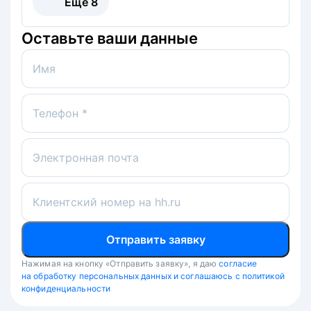
Ещё
8
Оставьте ваши данные
Имя
Телефон *
Электронная почта
Клиентский номер на hh.ru
Отправить заявку
Нажимая на кнопку «Отправить заявку», я даю
согласие
на обработку персональных данных и соглашаюсь с политикой
конфиденциальности