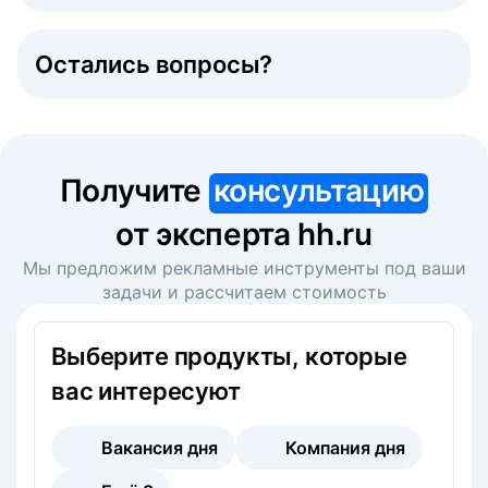
Остались вопросы?
Получите
консультацию
от эксперта hh.ru
Мы предложим рекламные инструменты под ваши
задачи и рассчитаем стоимость
Выберите продукты, которые
вас интересуют
Вакансия дня
Компания дня