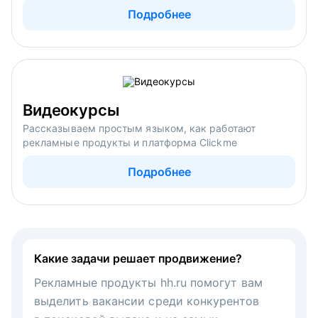
Подробнее
Видеокурсы
Рассказываем простым языком, как работают
рекламные продукты и платформа Clickme
Подробнее
Какие задачи решает продвижение?
Рекламные продукты hh.ru помогут вам
выделить вакансии среди конкурентов