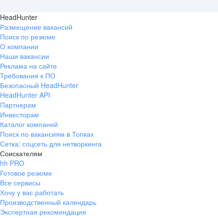
HeadHunter
Размещение вакансий
Поиск по резюме
О компании
Наши вакансии
Реклама на сайте
Требования к ПО
Безопасный HeadHunter
HeadHunter API
Партнерам
Инвесторам
Каталог компаний
Поиск по вакансиям в Топках
Сетка: соцсеть для нетворкинга
Соискателям
hh PRO
Готовое резюме
Все сервисы
Хочу у вас работать
Производственный календарь
Экспертная рекомендация