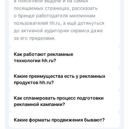
в поисковой выдаче и на самых
посещаемых страницах, рассказать
о бренде работодателя миллионам
пользователей hh.ru, а ещё дотянуться
до активной аудитории сервиса даже
за его пределами.
Как работают рекламные
технологии hh.ru?
Какие преимущества есть у рекламных
продуктов hh.ru?
Как спланировать процесс подготовки
рекламной кампании?
Какие форматы продвижения бывают?