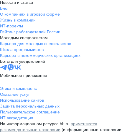
Новости и статьи
Блог
О компаниях в игровой форме
Жизнь в компании
ИТ-проекты
Рейтинг работодателей России
Молодым специалистам
Карьера для молодых специалистов
Школа программистов
Карьера в некоммерческих организациях
Боты для уведомлений
Мобильное приложение
Этика и комплаенс
Оказание услуг
Использование сайтов
Защита персональных данных
Пользовательское соглашение
ИТ аккредитация
На информационном ресурсе hh.ru
применяются
рекомендательные технологии
(информационные технологии