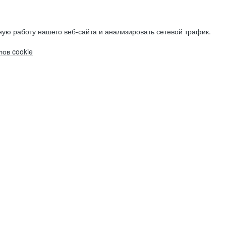
ую работу нашего веб-сайта и анализировать сетевой трафик.
ов cookie