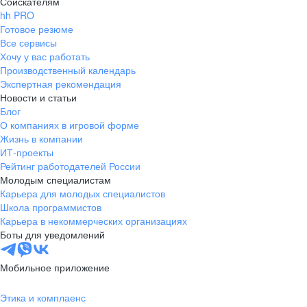
Соискателям
hh PRO
Готовое резюме
Все сервисы
Хочу у вас работать
Производственный календарь
Экспертная рекомендация
Новости и статьи
Блог
О компаниях в игровой форме
Жизнь в компании
ИТ-проекты
Рейтинг работодателей России
Молодым специалистам
Карьера для молодых специалистов
Школа программистов
Карьера в некоммерческих организациях
Боты для уведомлений
Мобильное приложение
Этика и комплаенс