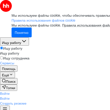
Мы используем файлы cookie, чтобы обеспечивать правильн
Правила использования файлов cookie
Мы используем файлы cookie.
Правила использования файл
Понятно
Ищу работу
Ищу работу
Ищу работу
Ищу сотрудника
Сервисы
Помощь
Ещё
Поиск
Топки
Войти
Войти
Создать резюме