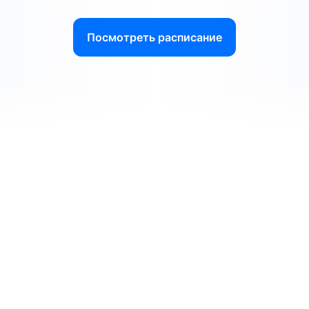
Посмотреть расписание