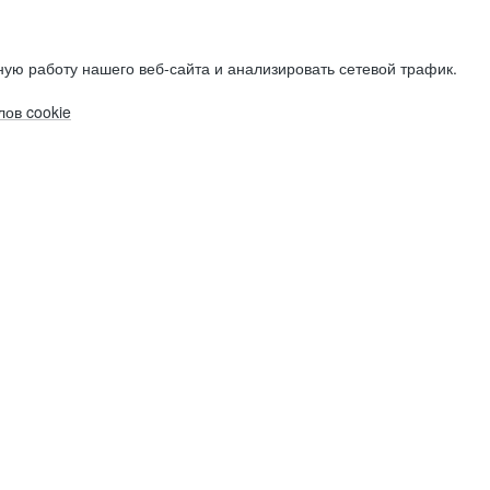
ую работу нашего веб-сайта и анализировать сетевой трафик.
ов cookie