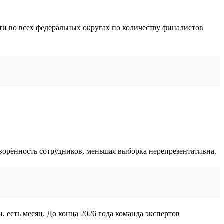
ти во всех федеральных округах по количеству финалистов
творённость сотрудников, меньшая выборка нерепрезентативна.
, есть месяц. До конца 2026 года команда экспертов