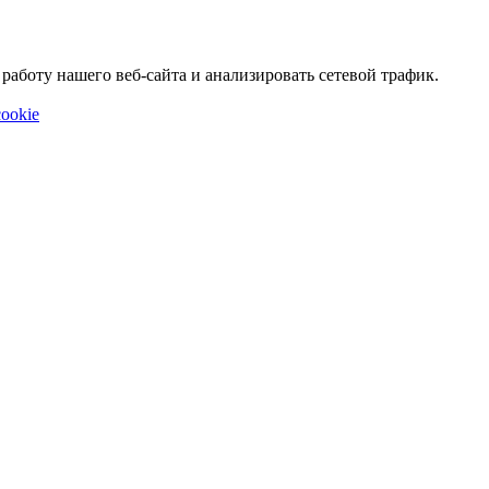
аботу нашего веб-сайта и анализировать сетевой трафик.
ookie