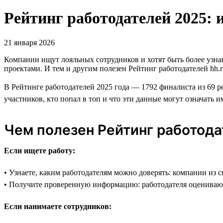
Рейтинг работодателей 2025: 
21 января 2026
Компании ищут лояльных сотрудников и хотят быть более узн
проектами. И тем и другим полезен Рейтинг работодателей hh.r
В Рейтинге работодателей 2025 года — 1792 финалиста из 69 р
участников, кто попал в топ и что эти данные могут означать и
Чем полезен Рейтинг работод
Если ищете работу:
• Узнаете, каким работодателям можно доверять: компании из 
• Получите проверенную информацию: работодателя оцениваю
Если нанимаете сотрудников: