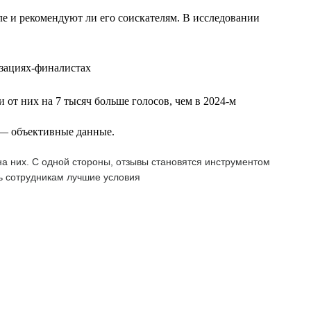
еле и рекомендуют ли его соискателям. В исследовании
изациях-финалистах
 от них на 7 тысяч больше голосов, чем в 2024-м
т — объективные данные.
а них. С одной стороны, отзывы становятся инструментом
ь сотрудникам лучшие условия