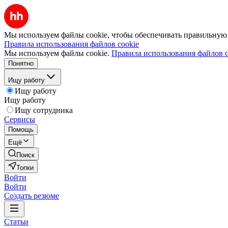
Мы используем файлы cookie, чтобы обеспечивать правильную р
Правила использования файлов cookie
Мы используем файлы cookie.
Правила использования файлов c
Понятно
Ищу работу
Ищу работу
Ищу работу
Ищу сотрудника
Сервисы
Помощь
Ещё
Поиск
Топки
Войти
Войти
Создать резюме
Статьи