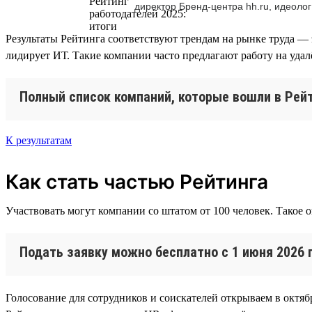
директор Бренд-центра hh.ru, идеолог
Результаты Рейтинга соответствуют трендам на рынке труда — 
лидирует ИТ. Такие компании часто предлагают работу на уда
Полный список компаний, которые вошли в Рейт
К результатам
Как стать частью Рейтинга
Участвовать могут компании со штатом от 100 человек. Такое 
Подать заявку можно бесплатно с 1 июня 2026 
Голосование для сотрудников и соискателей открываем в октябр