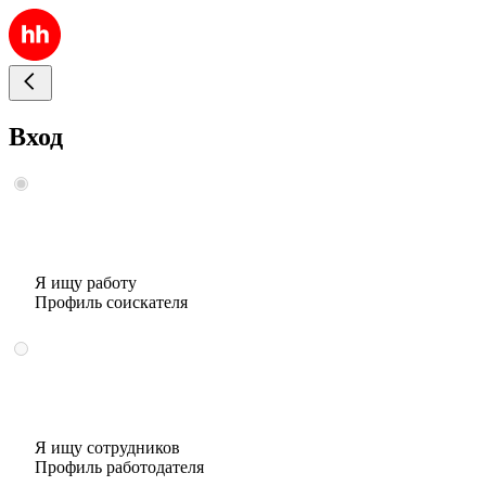
Вход
Я ищу работу
Профиль соискателя
Я ищу сотрудников
Профиль работодателя