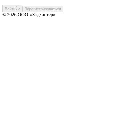
Войти
Зарегистрироваться
© 2026 ООО «Хэдхантер»