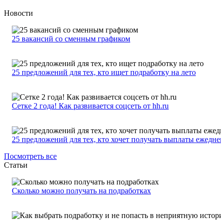
Новости
25 вакансий со сменным графиком
25 предложений для тех, кто ищет подработку на лето
Сетке 2 года! Как развивается соцсеть от hh.ru
25 предложений для тех, кто хочет получать выплаты ежедн
Посмотреть все
Статьи
Сколько можно получать на подработках