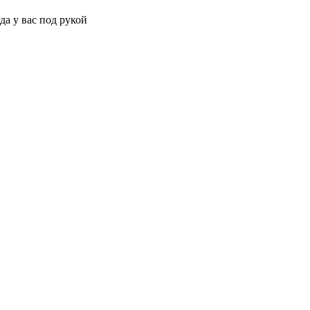
да у вас под рукой