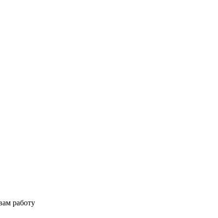
вам работу