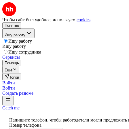
Чтобы сайт был удобнее, используем
cookies
Понятно
Ищу работу
Ищу работу
Ищу работу
Ищу сотрудника
Сервисы
Помощь
Ещё
Топки
Войти
Войти
Создать резюме
Catch me
Напишите телефон, чтобы работодатели могли предложить 
Номер телефона