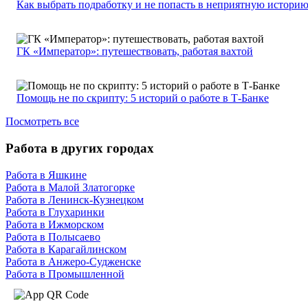
Как выбрать подработку и не попасть в неприятную истори
ГК «Император»: путешествовать, работая вахтой
Помощь не по скрипту: 5 историй о работе в Т-Банке
Посмотреть все
Работа в других городах
Работа в Яшкине
Работа в Малой Златогорке
Работа в Ленинск-Кузнецком
Работа в Глухаринки
Работа в Ижморском
Работа в Полысаево
Работа в Карагайлинском
Работа в Анжеро-Судженске
Работа в Промышленной